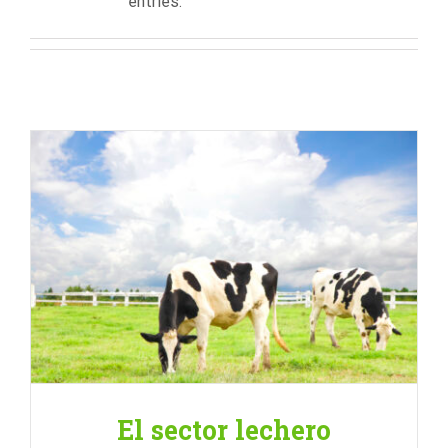
entries.
El sector lechero