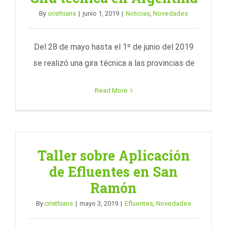
By
cristhians
|
junio 1, 2019
|
Noticias
,
Novedades
Del 28 de mayo hasta el 1º de junio del 2019
se realizó una gira técnica a las provincias de
Read More
Taller sobre Aplicación
de Efluentes en San
Ramón
By
cristhians
|
mayo 3, 2019
|
Efluentes
,
Novedades