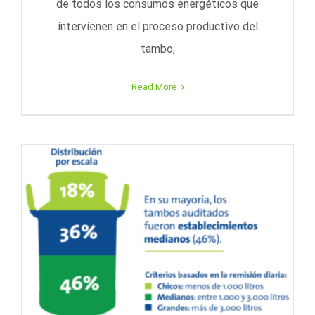
de todos los consumos energéticos que
intervienen en el proceso productivo del
tambo,
Read More