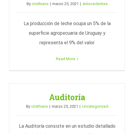
By
cristhians
|
marzo 25, 2021
|
Antecedentes
La producción de leche ocupa un 5% de la
superficie agropecuaria de Uruguay y
representa el 9% del valor
Read More
Auditoría
By
cristhians
|
marzo 25, 2021
|
Uncategorized
La Auditoría consiste en un estudio detallado