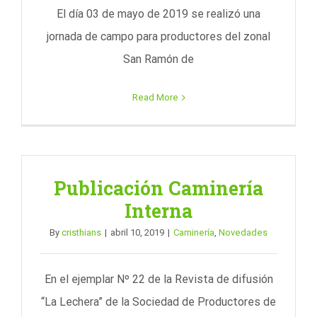
El día 03 de mayo de 2019 se realizó una
jornada de campo para productores del zonal
San Ramón de
Read More
Publicación Caminería
Interna
By
cristhians
|
abril 10, 2019
|
Caminería
,
Novedades
En el ejemplar Nº 22 de la Revista de difusión
“La Lechera” de la Sociedad de Productores de