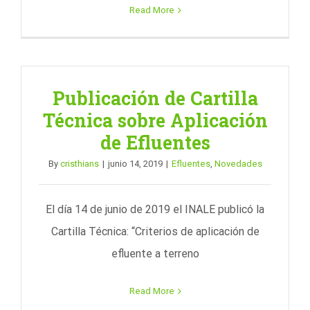
Read More
Publicación de Cartilla
Técnica sobre Aplicación
de Efluentes
By
cristhians
|
junio 14, 2019
|
Efluentes
,
Novedades
El día 14 de junio de 2019 el INALE publicó la
Cartilla Técnica: “Criterios de aplicación de
efluente a terreno
Read More