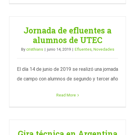
Jornada de efluentes a
alumnos de UTEC
By
cristhians
|
junio 14, 2019
|
Efluentes
,
Novedades
El día 14 de junio de 2019 se realizó una jornada
de campo con alumnos de segundo y tercer año
Read More
Gira técnica en Argentina