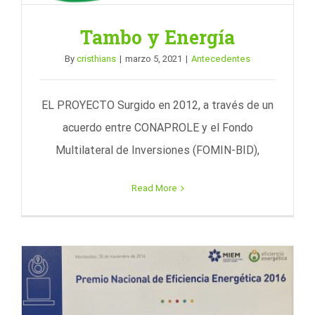
Tambo y Energía
By
cristhians
|
marzo 5, 2021
|
Antecedentes
EL PROYECTO Surgido en 2012, a través de un
acuerdo entre CONAPROLE y el Fondo
Multilateral de Inversiones (FOMIN-BID),
Read More