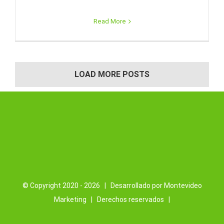
Read More
LOAD MORE POSTS
© Copyright 2020 -
2026 | Desarrollado por
Montevideo
Marketing
| Derechos reservados |