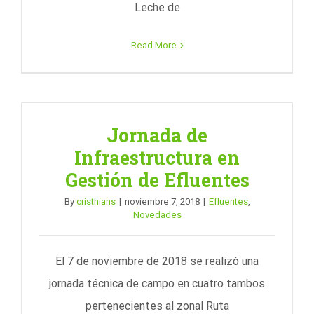
Leche de
Read More
Jornada de
Infraestructura en
Gestión de Efluentes
By
cristhians
|
noviembre 7, 2018
|
Efluentes
,
Novedades
El 7 de noviembre de 2018 se realizó una
jornada técnica de campo en cuatro tambos
pertenecientes al zonal Ruta