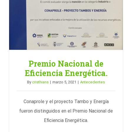
Premio Nacional de
Eficiencia Energética.
By
cristhians
|
marzo 5, 2021
|
Antecedentes
Conaprole y el proyecto Tambo y Energía
fueron distinguidos en el Premio Nacional de
Eficiencia Energética.